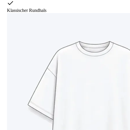
Klassischer Rundhals