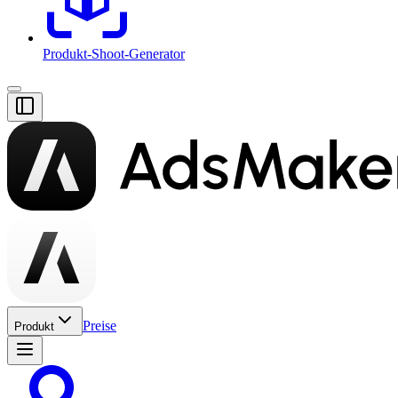
Produkt-Shoot-Generator
Preise
Produkt