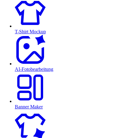
T-Shirt Mockup
AI-Fotobearbeitung
Banner Maker