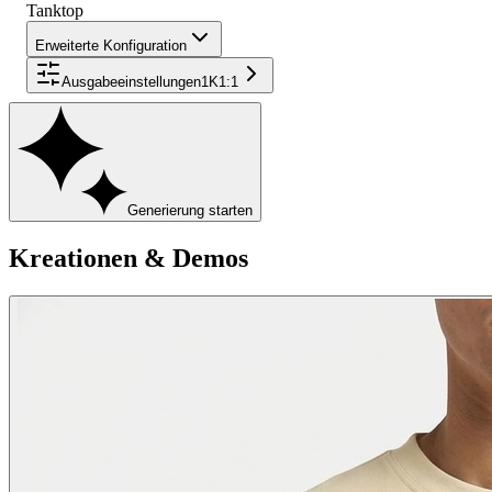
Tanktop
Erweiterte Konfiguration
Ausgabeeinstellungen
1K
1:1
Generierung starten
Kreationen & Demos