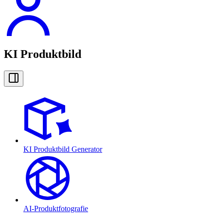
KI Produktbild
KI Produktbild Generator
AI-Produktfotografie