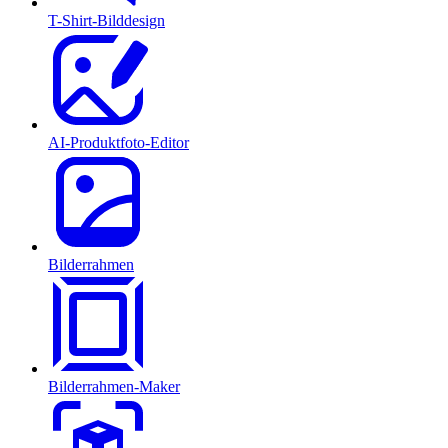
T-Shirt-Bilddesign
AI-Produktfoto-Editor
Bilderrahmen
Bilderrahmen-Maker