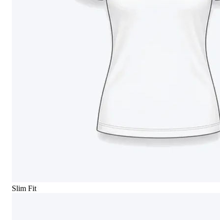
Slim Fit