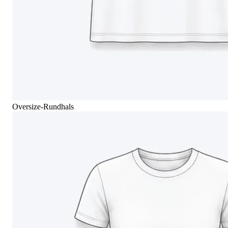
Oversize-Rundhals