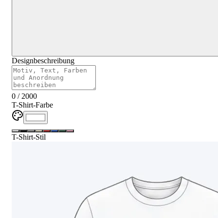
Designbeschreibung
0
/
2000
T-Shirt-Farbe
T-Shirt-Stil