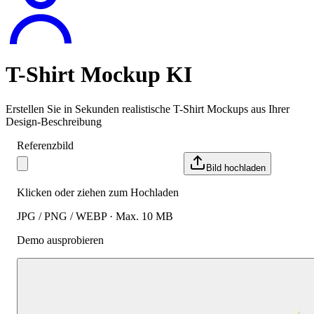
T-Shirt Mockup KI
Erstellen Sie in Sekunden realistische T-Shirt Mockups aus Ihrer
Design-Beschreibung
Referenzbild
Bild hochladen
Klicken oder ziehen zum Hochladen
JPG / PNG / WEBP · Max. 10 MB
Demo ausprobieren